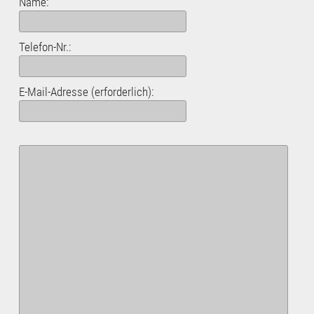
Name:
Telefon-Nr.:
E-Mail-Adresse (erforderlich):