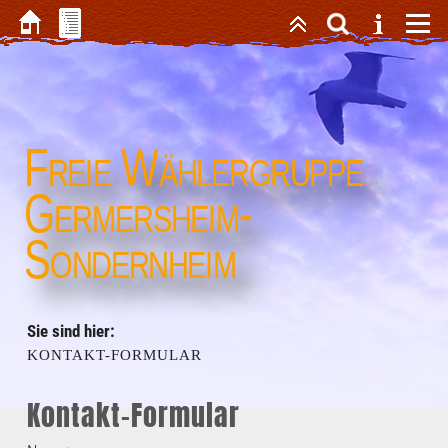
Freie Wählergruppe
Germersheim-
Sondernheim
Sie sind hier:
KONTAKT-FORMULAR
Kontakt-Formular