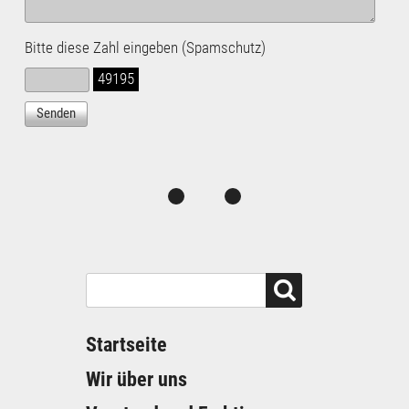
Bitte diese Zahl eingeben (Spamschutz)
49195
Startseite
Wir über uns